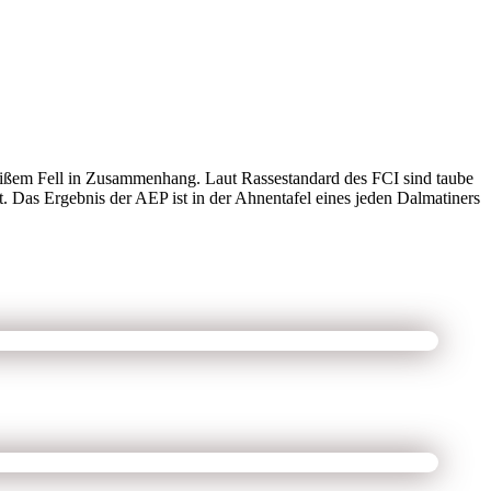
 weißem Fell in Zusammenhang. Laut Rassestandard des FCI sind taube
 Das Ergebnis der AEP ist in der Ahnentafel eines jeden Dalmatiners