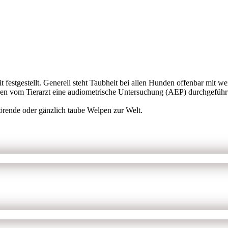
 festgestellt. Generell steht Taubheit bei allen Hunden offenbar mit
en vom Tierarzt eine audiometrische Untersuchung (AEP) durchgeführt.
örende oder gänzlich taube Welpen zur Welt.