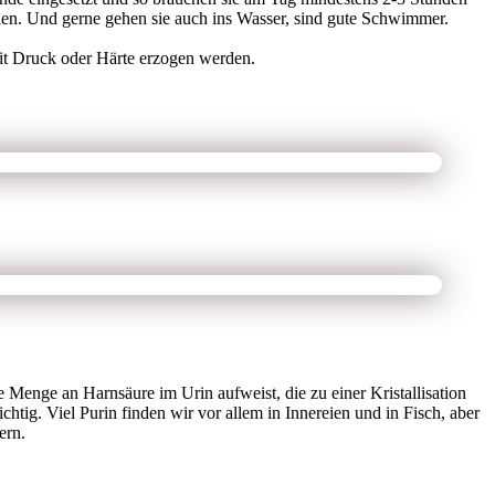
llen. Und gerne gehen sie auch ins Wasser, sind gute Schwimmer.
 mit Druck oder Härte erzogen werden.
Menge an Harnsäure im Urin aufweist, die zu einer Kristallisation
htig. Viel Purin finden wir vor allem in Innereien und in Fisch, aber
ern.