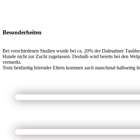
Besonderheiten
Bei verschiedenen Studien wurde bei ca. 20% der Dalmatiner Taubheit
Hunde nicht zur Zucht zugelassen. Deshalb wird bereits bei den Welp
vermerkt.
Trotz beidseitig hörender Eltern kommen auch manchmal halbseitig h